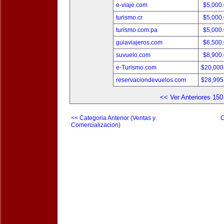
e-viaje.com
$5,000
turismo.cr
$5,000
turismo.com.pa
$5,000
guiaviajeros.com
$6,500
suvuelo.com
$8,900
e-Turismo.com
$20,000
reservaciondevuelos.com
$28,995
<< Ver Anteriores 150
<< Categoria Anterior (Ventas y
C
Comercializacion)