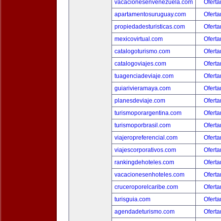
vacacionesenvenezuela.com
Oferta
apartamentosuruguay.com
Oferta
propiedadesturisticas.com
Oferta
mexicovirtual.com
Oferta
catalogoturismo.com
Oferta
catalogoviajes.com
Oferta
tuagenciadeviaje.com
Oferta
guiarivieramaya.com
Oferta
planesdeviaje.com
Oferta
turismoporargentina.com
Oferta
turismoporbrasil.com
Oferta
viajeropreferencial.com
Oferta
viajescorporativos.com
Oferta
rankingdehoteles.com
Oferta
vacacionesenhoteles.com
Oferta
cruceroporelcaribe.com
Oferta
turisguia.com
Oferta
agendadeturismo.com
Oferta