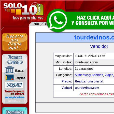
tourdevinos.
Vendido!
Mayusculas:
TOURDEVINOS.COM
Minusculas:
tourdevinos.com
Longitud:
11 caracteres
Categorias:
Alimentos y Bebidas
,
Viajes
Precio:
Realizar una oferta!
Visitar!
tourdevinos.com
Serán consideradas ofer