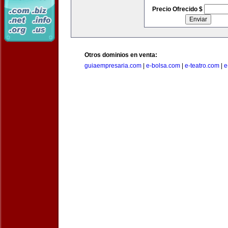
Precio Ofrecido $
Otros dominios en venta:
guiaempresaria.com
|
e-bolsa.com
|
e-teatro.com
|
e