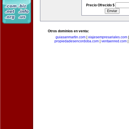
Precio Ofrecido $
Otros dominios en venta:
guiasanmartin.com
|
viajesempresariales.com
propiedadesencordoba.com
|
ventaenred.com