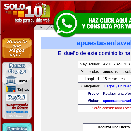
apuestasenlaw
El dueño de este dominio lo ha
Mayusculas:
APUESTASENL
Minusculas:
apuestasenlawe
Longitud:
15 caracteres
Categorias:
Juegos y Entrete
Precio:
Realizar una ofer
Visitar!
apuestasenlawe
Serán consideradas ofer
Realizar una Oferta