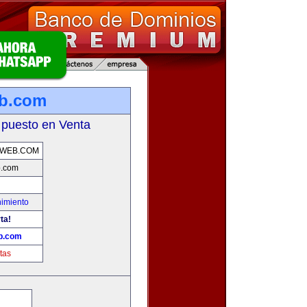
eb.com
 puesto en Venta
AWEB.COM
b.com
nimiento
ta!
b.com
tas