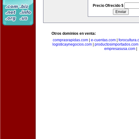
Precio Ofrecido $
Otros dominios en venta:
comprasrapidas.com
|
e-cuentas.com
|
forocultura
logisticaynegocios.com
|
productosimportados.com
empresasusa.com
|