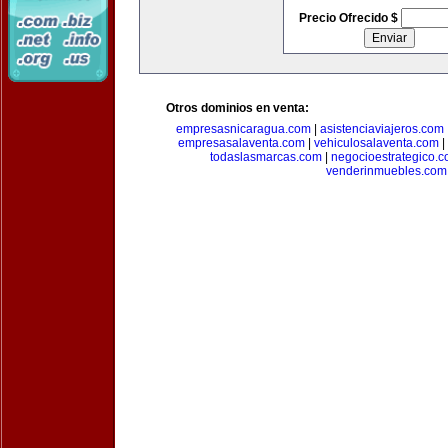
Precio Ofrecido $
Otros dominios en venta:
empresasnicaragua.com
|
asistenciaviajeros.com
empresasalaventa.com
|
vehiculosalaventa.com
|
todaslasmarcas.com
|
negocioestrategico.
venderinmuebles.com