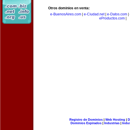
Otros dominios en venta:
e-BuenosAires.com
|
e-Ciudad.net
|
e-Datos.com
|
eProductos.com
|
Registro de Dominios
|
Web Hosting
|
D
Dominios Expirados
|
Industrias
|
Indu