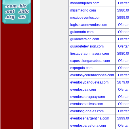
modamujeres.com
Ofertar
missmadrid.com
$980.
mexicoeventos.com
$999.
logisticaeneventos.com
Ofertar
guiamoda.com
Ofertar
guiadiversion.com
Ofertar
guiadetelevision.com
Ofertar
fiestadelaprimavera.com
$980.
exposicionganadera.com
Ofertar
expoguia.com
Ofertar
eventosycelebraciones.com
Ofertar
eventosybanquetes.com
$879.
eventosusa.com
Ofertar
eventosparaguay.com
Ofertar
eventosmasivos.com
Ofertar
eventosglobales.com
Ofertar
eventosenargentina.com
$999.
eventosbarcelona.com
Ofertar